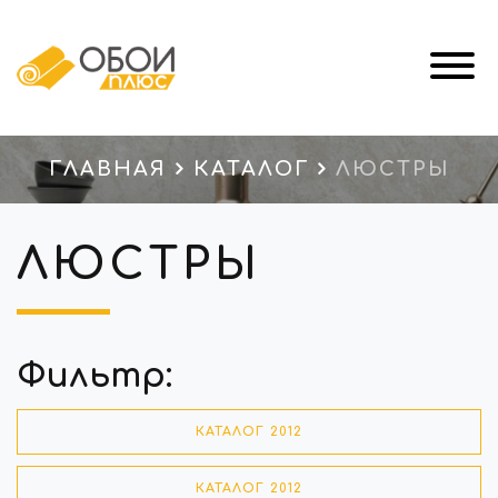
ГЛАВНАЯ
КАТАЛОГ
ЛЮСТРЫ
ЛЮСТРЫ
Фильтр:
КАТАЛОГ 2012
КАТАЛОГ 2012