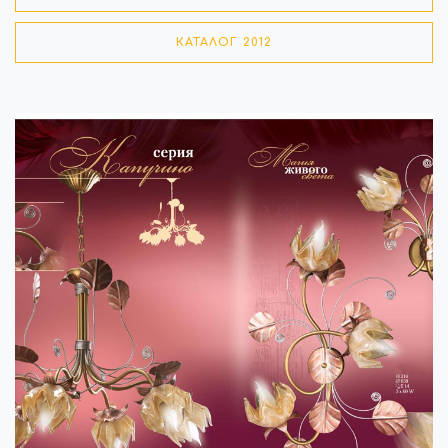
КАТАЛОГ 2012